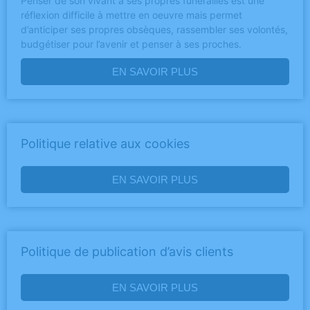
Penser de son vivant à ses propres funérailles est une
réflexion difficile à mettre en oeuvre mais permet
d’anticiper ses propres obsèques, rassembler ses volontés,
budgétiser pour l’avenir et penser à ses proches.
EN SAVOIR PLUS
Politique relative aux cookies
EN SAVOIR PLUS
Politique de publication d’avis clients
EN SAVOIR PLUS