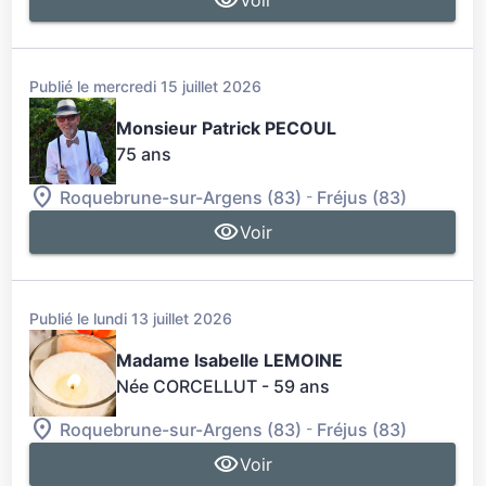
Publié le mercredi 15 juillet 2026
Monsieur Patrick PECOUL
75 ans
-
Roquebrune-sur-Argens (83)
Fréjus (83)
Voir
Publié le lundi 13 juillet 2026
Madame Isabelle LEMOINE
Née CORCELLUT
- 59 ans
-
Roquebrune-sur-Argens (83)
Fréjus (83)
Voir