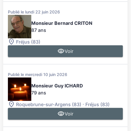
Publié le lundi 22 juin 2026
Monsieur Bernard CRITON
87 ans
Fréjus (83)
Voir
Publié le mercredi 10 juin 2026
Monsieur Guy ICHARD
79 ans
-
Roquebrune-sur-Argens (83)
Fréjus (83)
Voir