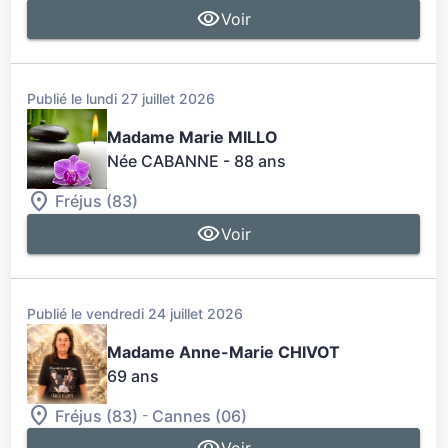
Voir
Publié le lundi 27 juillet 2026
Madame Marie MILLO
Née CABANNE
- 88 ans
Fréjus (83)
Voir
Publié le vendredi 24 juillet 2026
Madame Anne-Marie CHIVOT
69 ans
-
Fréjus (83)
Cannes (06)
Voir