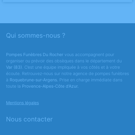
Qui sommes-nous ?
Pompes Funèbres Du Rocher
vous accompagnent pour
organiser ou prévoir des obsèques dans le département du
Var
(83)
. C’est une équipe impliquée à vos côtés et à votre
écoute. Retrouvez-nous sur notre agence de pompes funèbres
à
Roquebrune-sur-Argens.
Prise en charge immédiate dans
toute la
Provence-Alpes-Côte d’Azur.
Mentions légales
Nous contacter