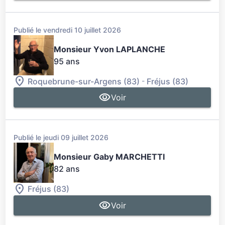
Publié le vendredi 10 juillet 2026
Monsieur Yvon LAPLANCHE
95 ans
-
Roquebrune-sur-Argens (83)
Fréjus (83)
Voir
Publié le jeudi 09 juillet 2026
Monsieur Gaby MARCHETTI
82 ans
Fréjus (83)
Voir