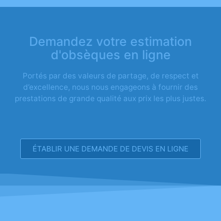
Demandez votre estimation
d'obsèques en ligne
Portés par des valeurs de partage, de respect et
d’excellence, nous nous engageons à fournir des
prestations de grande qualité aux prix les plus justes.
ÉTABLIR UNE DEMANDE DE DEVIS EN LIGNE