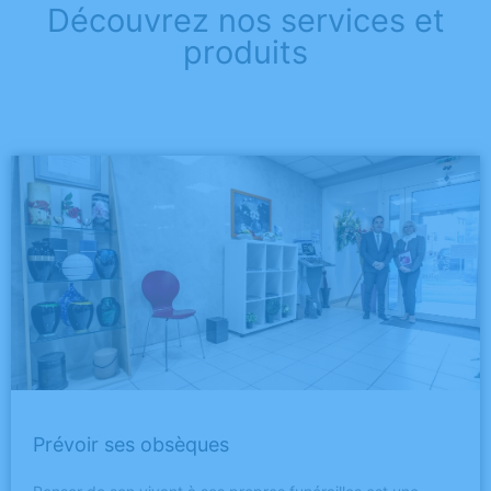
Découvrez nos services et
produits
Prévoir ses obsèques