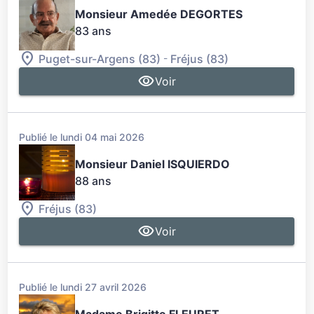
Monsieur Amedée DEGORTES
83 ans
-
Puget-sur-Argens (83)
Fréjus (83)
Voir
Publié le lundi 04 mai 2026
Monsieur Daniel ISQUIERDO
88 ans
Fréjus (83)
Voir
Publié le lundi 27 avril 2026