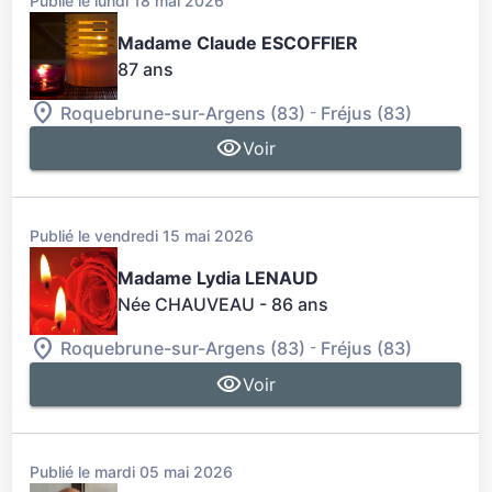
Publié le lundi 18 mai 2026
Madame Claude ESCOFFIER
87 ans
-
Roquebrune-sur-Argens (83)
Fréjus (83)
Voir
Publié le vendredi 15 mai 2026
Madame Lydia LENAUD
Née CHAUVEAU
- 86 ans
-
Roquebrune-sur-Argens (83)
Fréjus (83)
Voir
Publié le mardi 05 mai 2026