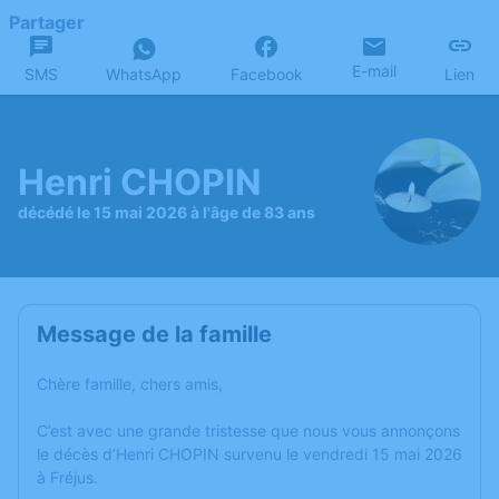
Partager
E-mail
SMS
WhatsApp
Facebook
Lien
Henri CHOPIN
décédé le 15 mai 2026 à l'âge de 83 ans
Message de la famille
Chère famille, chers amis,
C’est avec une grande tristesse que nous vous annonçons
le décès d’Henri CHOPIN survenu le vendredi 15 mai 2026
à Fréjus.