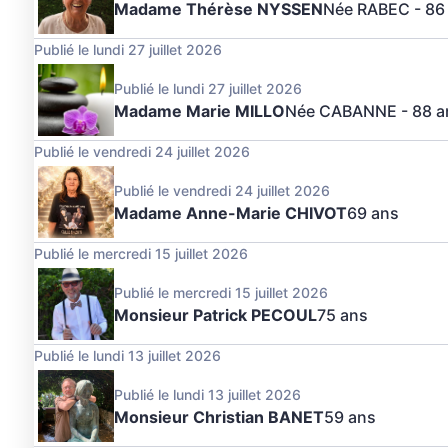
Madame Thérèse NYSSEN
Née RABEC
- 86
Publié le lundi 27 juillet 2026
Publié le lundi 27 juillet 2026
Madame Marie MILLO
Née CABANNE
- 88 a
Publié le vendredi 24 juillet 2026
Publié le vendredi 24 juillet 2026
Madame Anne-Marie CHIVOT
69 ans
Publié le mercredi 15 juillet 2026
Publié le mercredi 15 juillet 2026
Monsieur Patrick PECOUL
75 ans
Publié le lundi 13 juillet 2026
Publié le lundi 13 juillet 2026
Monsieur Christian BANET
59 ans