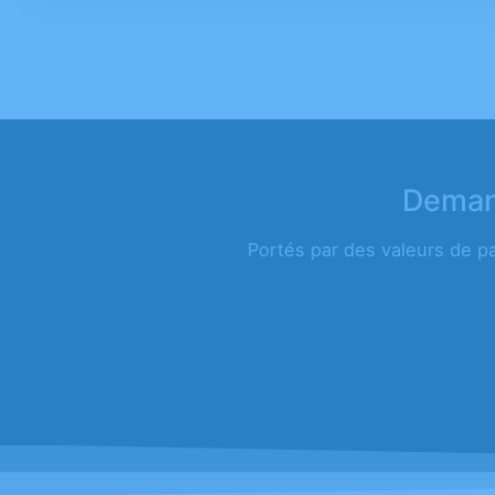
Demand
Portés par des valeurs de p