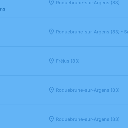
Roquebrune-sur-Argens (83)
ans
-
Roquebrune-sur-Argens (83)
S
Fréjus (83)
Roquebrune-sur-Argens (83)
Roquebrune-sur-Argens (83)