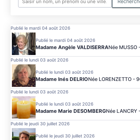
Recherche
Publié le mardi 04 août 2026
Publié le mardi 04 août 2026
Madame Angèle VALDISERRA
Née MUSSO
Publié le lundi 03 août 2026
Publié le lundi 03 août 2026
Madame Inés DELRIO
Née LORENZETTO
- 
Publié le lundi 03 août 2026
Publié le lundi 03 août 2026
Madame Marie DESOMBERG
Née LANCRY
Publié le jeudi 30 juillet 2026
Publié le jeudi 30 juillet 2026