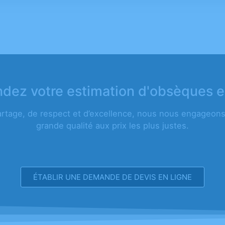
ez votre estimation d'obsèques e
artage, de respect et d’excellence, nous nous engageons 
grande qualité aux prix les plus justes.
ÉTABLIR UNE DEMANDE DE DEVIS EN LIGNE