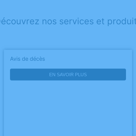
écouvrez nos services et produi
Avis de décès
EN SAVOIR PLUS