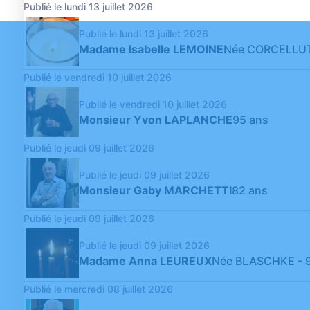
Publié le lundi 13 juillet 2026
Publié le lundi 13 juillet 2026
Madame Isabelle LEMOINE
Née CORCELLU
Publié le vendredi 10 juillet 2026
Publié le vendredi 10 juillet 2026
Monsieur Yvon LAPLANCHE
95 ans
Publié le jeudi 09 juillet 2026
Publié le jeudi 09 juillet 2026
Monsieur Gaby MARCHETTI
82 ans
Publié le jeudi 09 juillet 2026
Publié le jeudi 09 juillet 2026
Madame Anna LEUREUX
Née BLASCHKE
- 
Publié le mercredi 08 juillet 2026