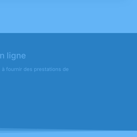
n ligne
à fournir des prestations de