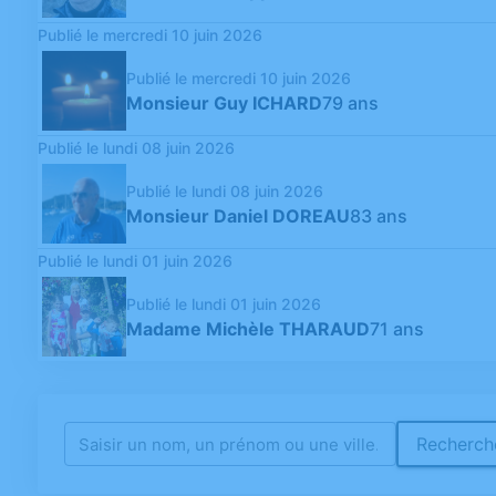
Publié le mercredi 10 juin 2026
Publié le mercredi 10 juin 2026
Monsieur Guy ICHARD
79 ans
Publié le lundi 08 juin 2026
Publié le lundi 08 juin 2026
Monsieur Daniel DOREAU
83 ans
Publié le lundi 01 juin 2026
Publié le lundi 01 juin 2026
Madame Michèle THARAUD
71 ans
Recherche