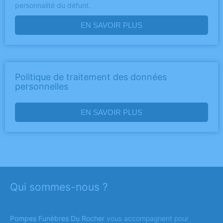
personnalité du défunt.
EN SAVOIR PLUS
Politique de traitement des données
personnelles
EN SAVOIR PLUS
Qui sommes-nous ?
Pompes Funèbres Du Rocher
vous accompagnent pour