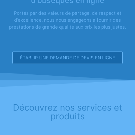
d'obsèques en ligne
Portés par des valeurs de partage, de respect et
d’excellence, nous nous engageons à fournir des
prestations de grande qualité aux prix les plus justes.
ÉTABLIR UNE DEMANDE DE DEVIS EN LIGNE
Découvrez nos services et
produits