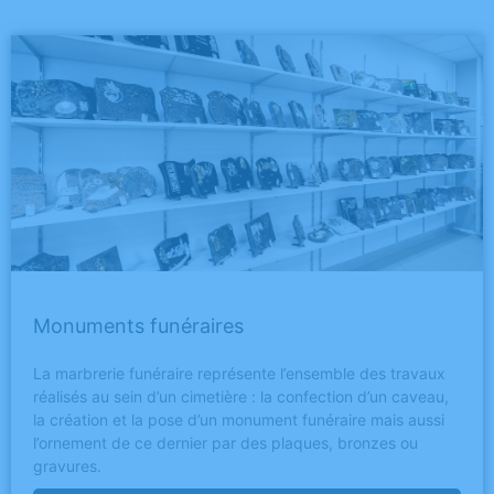
Monuments funéraires
La marbrerie funéraire représente l’ensemble des travaux
réalisés au sein d’un cimetière : la confection d’un caveau,
la création et la pose d’un monument funéraire mais aussi
l’ornement de ce dernier par des plaques, bronzes ou
gravures.