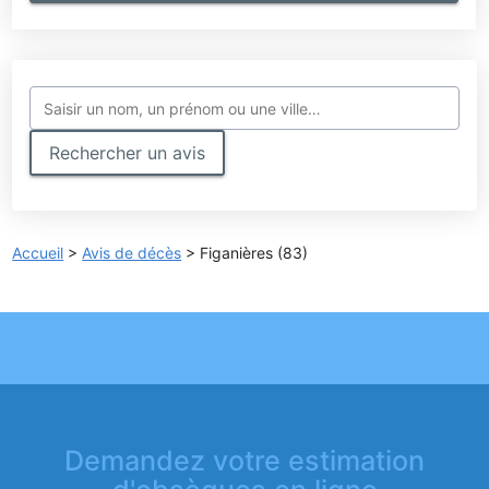
Rechercher un avis
Accueil
>
Avis de décès
>
Figanières (83)
Demandez votre estimation