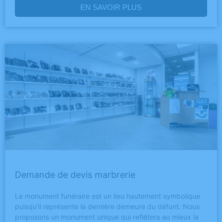
EN SAVOIR PLUS
Demande de devis marbrerie
Le monument funéraire est un lieu hautement symbolique
puisqu’il représente la dernière demeure du défunt. Nous
proposons un monument unique qui reflétera au mieux la