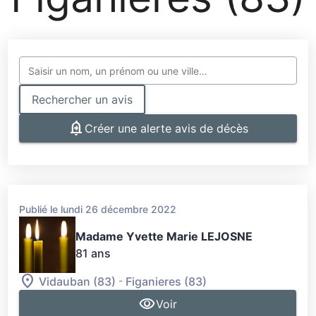
Rechercher un avis
Créer une alerte avis de décès
Publié le lundi 26 décembre 2022
Madame Yvette Marie LEJOSNE
81 ans
-
Vidauban (83)
Figanieres (83)
Voir