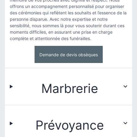
offrons un accompagnement personnalisé pour organiser
des cérémonies qui reflètent les souhaits et l’essence de la
personne disparue. Avec notre expertise et notre
sensibilité, nous sommes là pour vous soutenir durant ces
moments difficiles, en assurant une prise en charge
complète et attentionnée des funérailles.
Demande de devis obsèques
Marbrerie
Prévoyance