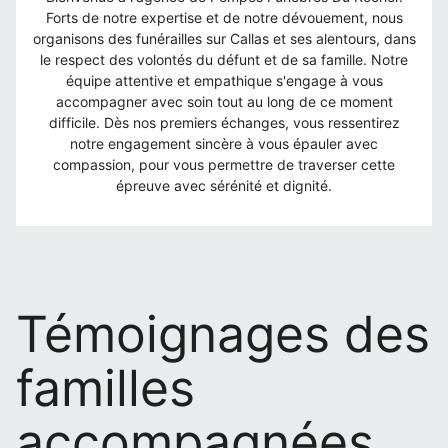
Forts de notre expertise et de notre dévouement, nous
organisons des funérailles sur Callas et ses alentours, dans
le respect des volontés du défunt et de sa famille. Notre
équipe attentive et empathique s'engage à vous
accompagner avec soin tout au long de ce moment
difficile. Dès nos premiers échanges, vous ressentirez
notre engagement sincère à vous épauler avec
compassion, pour vous permettre de traverser cette
épreuve avec sérénité et dignité.
Témoignages des
familles
accompagnées