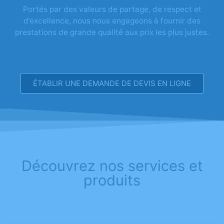
Portés par des valeurs de partage, de respect et
d’excellence, nous nous engageons à fournir des
prestations de grande qualité aux prix les plus justes.
ÉTABLIR UNE DEMANDE DE DEVIS EN LIGNE
Découvrez nos services et
produits