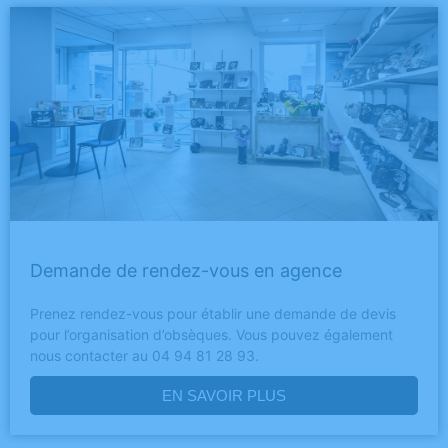
Demande de rendez-vous en agence
Prenez rendez-vous pour établir une demande de devis
pour l’organisation d’obsèques. Vous pouvez également
nous contacter au 04 94 81 28 93.
EN SAVOIR PLUS