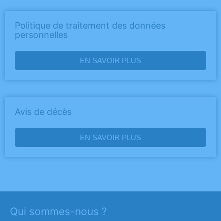
Politique de traitement des données
personnelles
EN SAVOIR PLUS
Avis de décès
EN SAVOIR PLUS
Qui sommes-nous ?