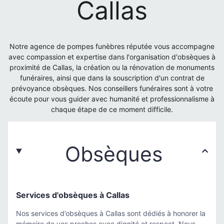
Callas
Notre agence de pompes funèbres réputée vous accompagne
avec compassion et expertise dans l'organisation d'obsèques à
proximité de Callas, la création ou la rénovation de monuments
funéraires, ainsi que dans la souscription d'un contrat de
prévoyance obsèques. Nos conseillers funéraires sont à votre
écoute pour vous guider avec humanité et professionnalisme à
chaque étape de ce moment difficile.
Obsèques
Services d'obsèques à Callas
Nos services d’obsèques à Callas sont dédiés à honorer la
mémoire de vos proches avec dignité et respect. Nous