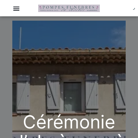
Cérémonie