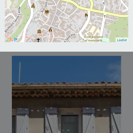
Leaflet