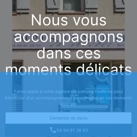
Nous vous
accompagnons
dans ces
moments délicats
Faites appel à notre agence de pompes funèbres pour
bénéficier d’un accompagnement personnalisé en ces moments
délicats
Demande de devis
04 94 81 28 93