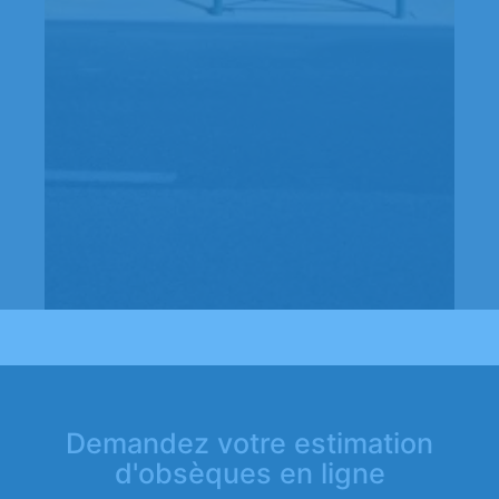
Demandez votre estimation
d'obsèques en ligne