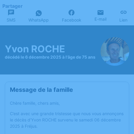
Partager
E-mail
SMS
WhatsApp
Facebook
Lien
Yvon ROCHE
décédé le 6 décembre 2025 à l'âge de 75 ans
Message de la famille
Chère famille, chers amis,
C’est avec une grande tristesse que nous vous annonçons
le décès d’Yvon ROCHE survenu le samedi 06 décembre
2025 à Fréjus.