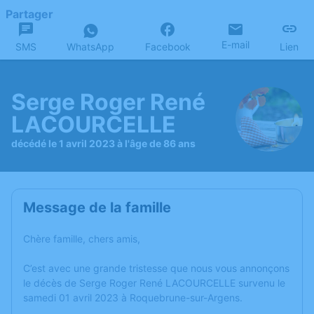
Partager
E-mail
SMS
WhatsApp
Facebook
Lien
Serge Roger René
LACOURCELLE
décédé le 1 avril 2023 à l'âge de 86 ans
Message de la famille
Chère famille, chers amis,
C’est avec une grande tristesse que nous vous annonçons
le décès de Serge Roger René LACOURCELLE survenu le
samedi 01 avril 2023 à Roquebrune-sur-Argens.