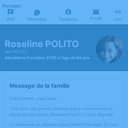
Partager
E-mail
SMS
WhatsApp
Facebook
Lien
Roseline POLITO
née POLITO
décédée le 8 octobre 2025 à l'âge de 64 ans
Message de la famille
Chère famille, chers amis,
C’est avec une grande tristesse que je vous annonce le
décès de ma maman, Roseline POLITO à Saint-Raphaël.
La cérémonie se déroulera dans l'intimité familiale. Si vous