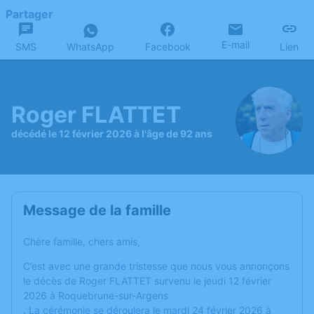
Partager
E-mail
SMS
WhatsApp
Facebook
Lien
Roger FLATTET
décédé le 12 février 2026 à l'âge de 92 ans
Message de la famille
Chère famille, chers amis,
C’est avec une grande tristesse que nous vous annonçons
le décès de Roger FLATTET survenu le jeudi 12 février
2026 à Roquebrune-sur-Argens
. La cérémonie se déroulera le mardi 24 février 2026 à