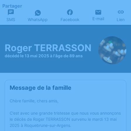
Partager
E-mail
SMS
WhatsApp
Facebook
Lien
Roger TERRASSON
décédé le 13 mai 2025 à l'âge de 89 ans
Message de la famille
Chère famille, chers amis,
C’est avec une grande tristesse que nous vous annonçons
le décès de Roger TERRASSON survenu le mardi 13 mai
2025 à Roquebrune-sur-Argens.