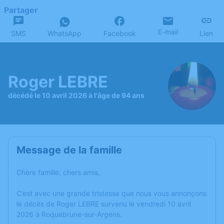
Partager
E-mail
SMS
WhatsApp
Facebook
Lien
Roger LEBRE
décédé le 10 avril 2026 à l'âge de 94 ans
Message de la famille
Chère famille, chers amis,
C’est avec une grande tristesse que nous vous annonçons
le décès de Roger LEBRE survenu le vendredi 10 avril
2026 à Roquebrune-sur-Argens.