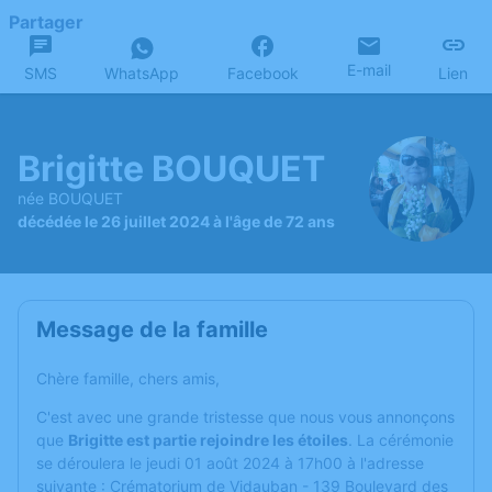
Partager
E-mail
SMS
WhatsApp
Facebook
Lien
Brigitte BOUQUET
née BOUQUET
décédée le 26 juillet 2024 à l'âge de 72 ans
Message de la famille
Chère famille, chers amis,
C'est avec une grande tristesse que nous vous annonçons
que
Brigitte est partie rejoindre les étoiles
. La cérémonie
se déroulera le jeudi 01 août 2024 à 17h00 à l'adresse
suivante : Crématorium de Vidauban - 139 Boulevard des