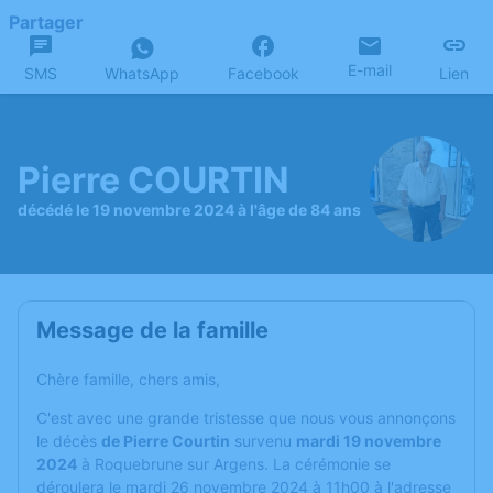
Partager
E-mail
SMS
WhatsApp
Facebook
Lien
Pierre COURTIN
décédé le 19 novembre 2024 à l'âge de 84 ans
Message de la famille
Chère famille, chers amis,
C'est avec une grande tristesse que nous vous annonçons
le décès
de Pierre Courtin
survenu
mardi 19 novembre
2024
à Roquebrune sur Argens. La cérémonie se
déroulera le mardi 26 novembre 2024 à 11h00 à l'adresse