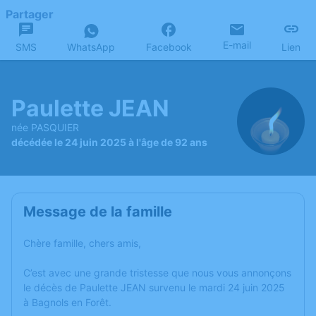
Partager
E-mail
SMS
WhatsApp
Facebook
Lien
Paulette JEAN
née PASQUIER
décédée le 24 juin 2025 à l'âge de 92 ans
Message de la famille
Chère famille, chers amis,
C’est avec une grande tristesse que nous vous annonçons
le décès de Paulette JEAN survenu le mardi 24 juin 2025
à Bagnols en Forêt.