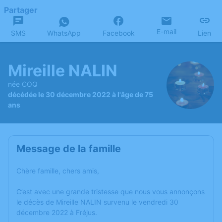
Partager
E-mail
SMS
WhatsApp
Facebook
Lien
Mireille NALIN
née COQ
décédée le 30 décembre 2022 à l'âge de 75
ans
Message de la famille
Chère famille, chers amis,
C’est avec une grande tristesse que nous vous annonçons
le décès de Mireille NALIN survenu le vendredi 30
décembre 2022 à Fréjus.