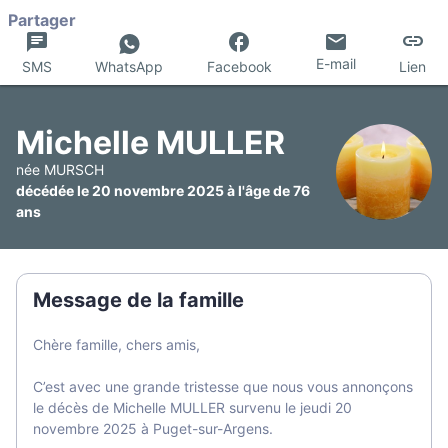
Partager
E-mail
SMS
WhatsApp
Facebook
Lien
Michelle MULLER
née MURSCH
décédée le 20 novembre 2025 à l'âge de 76
ans
Message de la famille
Chère famille, chers amis,
C’est avec une grande tristesse que nous vous annonçons
le décès de Michelle MULLER survenu le jeudi 20
novembre 2025 à Puget-sur-Argens.