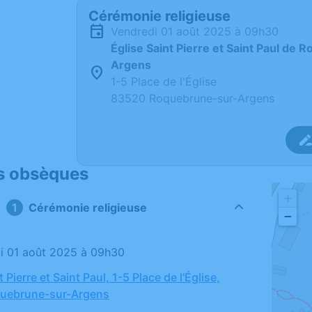
Cérémonie religieuse
vendredi 01 août 2025 à 09h30
Église Saint Pierre et Saint Paul de
Argens
1-5 Place de l'Église
83520 Roquebrune-sur-Argens
s obsèques
+
Cérémonie religieuse
−
di 01 août 2025 à 09h30
t Pierre et Saint Paul, 1-5 Place de l'Église,
uebrune-sur-Argens