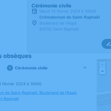
Cérémonie civile
mardi 13 février 2024 à 10h00
Crématorium de Saint-Raphaël
Boulevard de l'Aspé
83700 Saint-Raphaël
s obsèques
+
Cérémonie civile
−
13 février 2024 à 10h00
m de Saint-Raphaël, Boulevard de l'Aspé,
nt-Raphaël