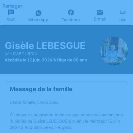
Partager
E-mail
SMS
WhatsApp
Facebook
Lien
Gisèle LEBESGUE
née CABOURDIN
décédée le 12 juin 2024 à l'âge de 90 ans
Message de la famille
Chère famille, chers amis,
C’est avec une grande tristesse que nous vous annonçons
le décès de Gisèle LEBESGUE survenu le mercredi 12 juin
2024 à Roquebrune-sur-Argens.