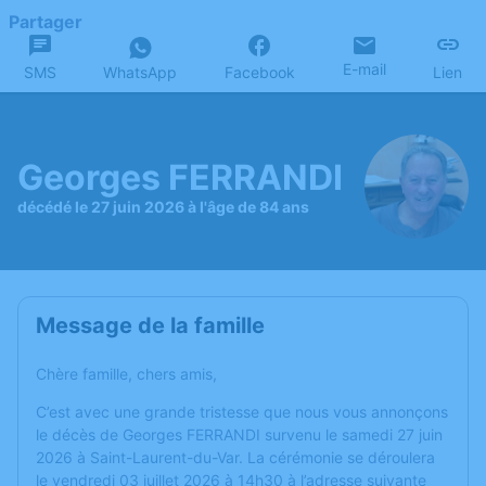
Partager
E-mail
SMS
WhatsApp
Facebook
Lien
Georges FERRANDI
décédé le 27 juin 2026 à l'âge de 84 ans
Message de la famille
Chère famille, chers amis,
C’est avec une grande tristesse que nous vous annonçons
le décès de Georges FERRANDI survenu le samedi 27 juin
2026 à Saint-Laurent-du-Var. La cérémonie se déroulera
le vendredi 03 juillet 2026 à 14h30 à l’adresse suivante