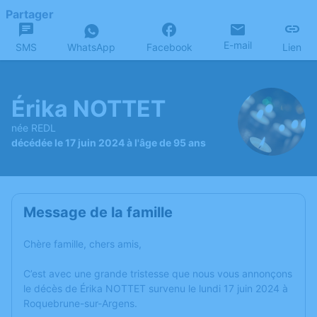
Partager
E-mail
SMS
WhatsApp
Facebook
Lien
Érika NOTTET
née REDL
décédée le 17 juin 2024 à l'âge de 95 ans
Message de la famille
Chère famille, chers amis,
C’est avec une grande tristesse que nous vous annonçons
le décès de Érika NOTTET survenu le lundi 17 juin 2024 à
Roquebrune-sur-Argens.