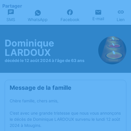
Partager
E-mail
SMS
WhatsApp
Facebook
Lien
Dominique
LARDOUX
décédé le 12 août 2024 à l'âge de 63 ans
Message de la famille
Chère famille, chers amis,
C’est avec une grande tristesse que nous vous annonçons
le décès de Dominique LARDOUX survenu le lundi 12 août
2024 à Mougins.