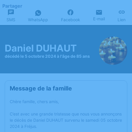
Partager
E-mail
SMS
WhatsApp
Facebook
Lien
Daniel DUHAUT
décédé le 5 octobre 2024 à l'âge de 85 ans
Message de la famille
Chère famille, chers amis,
C’est avec une grande tristesse que nous vous annonçons
le décès de Daniel DUHAUT survenu le samedi 05 octobre
2024 à Fréjus.