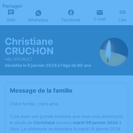
Partager
E-mail
SMS
WhatsApp
Facebook
Lien
Christiane
CRUCHON
née GOUAULT
décédée le 9 janvier 2024 à l'âge de 80 ans
Message de la famille
Chère famille, chers amis,
C'est avec une grande tristesse que nous vous annonçons
le décès de
Christiane
survenu
mardi 09 janvier 2024
à
Nice. La cérémonie se déroulera le mardi 16 janvier 2024