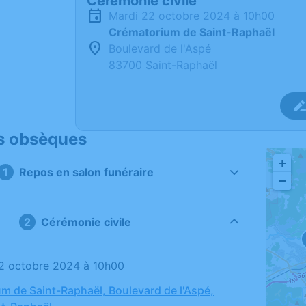
Cérémonie civile
mardi 22 octobre 2024 à 10h00
Crématorium de Saint-Raphaël
Boulevard de l'Aspé
83700 Saint-Raphaël
s obsèques
+
Repos en salon funéraire
−
Cérémonie civile
22 octobre 2024 à 10h00
m de Saint-Raphaël, Boulevard de l'Aspé,