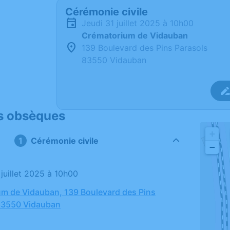
Cérémonie civile
jeudi 31 juillet 2025 à 10h00
Crématorium de Vidauban
139 Boulevard des Pins Parasols
83550 Vidauban
s obsèques
+
Cérémonie civile
−
1 juillet 2025 à 10h00
m de Vidauban, 139 Boulevard des Pins
 83550 Vidauban