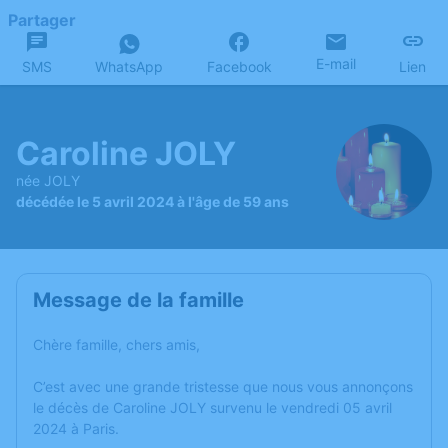
Partager
E-mail
SMS
WhatsApp
Facebook
Lien
Caroline JOLY
née JOLY
décédée le 5 avril 2024 à l'âge de 59 ans
Message de la famille
Chère famille, chers amis,
C’est avec une grande tristesse que nous vous annonçons
le décès de Caroline JOLY survenu le vendredi 05 avril
2024 à Paris.