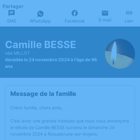
Partager
E-mail
SMS
WhatsApp
Facebook
Lien
Camille BESSE
née MILLOT
décédée le 24 novembre 2024 à l'âge de 96
ans
Message de la famille
Chère famille, chers amis,
C’est avec une grande tristesse que nous vous annonçons
le décès de Camille BESSE survenu le dimanche 24
novembre 2024 à Roquebrune-sur-Argens.