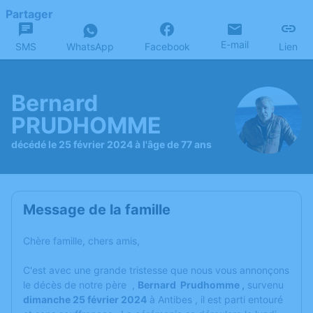
Partager
E-mail
SMS
WhatsApp
Facebook
Lien
Bernard
PRUDHOMME
décédé le 25 février 2024 à l'âge de 77 ans
Message de la famille
Chère famille, chers amis,
C'est avec une grande tristesse que nous vous annonçons
le décès de notre père ,
Bernard Prudhomme ,
survenu
dimanche 25 février 2024
à Antibes , il est parti entouré