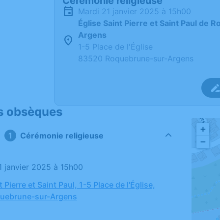
Cérémonie religieuse
mardi 21 janvier 2025 à 15h00
Église Saint Pierre et Saint Paul de
Argens
1-5 Place de l'Église
83520 Roquebrune-sur-Argens
s obsèques
+
Cérémonie religieuse
−
21 janvier 2025 à 15h00
t Pierre et Saint Paul, 1-5 Place de l'Église,
uebrune-sur-Argens