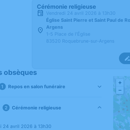
Cérémonie religieuse
vendredi 24 avril 2026 à 13h30
Église Saint Pierre et Saint Paul de
Argens
1-5 Place de l'Église
83520 Roquebrune-sur-Argens
s obsèques
+
Repos en salon funéraire
−
Cérémonie religieuse
di 24 avril 2026 à 13h30