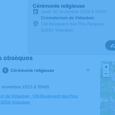
Cérémonie religieuse
jeudi 30 novembre 2023 à 10h00
Crématorium de Vidauban
139 Boulevard des Pins Parasols
83550 Vidauban
s obsèques
+
Cérémonie religieuse
−
30 novembre 2023 à 10h00
m de Vidauban, 139 Boulevard des Pins
 83550 Vidauban