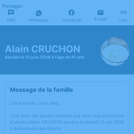
Partager
E-mail
SMS
WhatsApp
Facebook
Lien
Alain CRUCHON
décédé le 13 juin 2026 à l'âge de 91 ans
Message de la famille
Chère famille, chers amis,
C’est avec une grande tristesse que nous vous annonçons
le décès d’Alain CRUCHON survenu le samedi 13 juin 2026
à Roquebrune-sur-Argens.